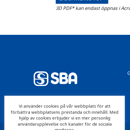
3D PDF* kan endast öppnas i Acro
G
Vi använder cookies på vår webbplats för att
förbättra webbplatsens prestanda och innehåll. Med
hjälp av cookies erbjuder vi en mer personlig
användarupplevelse och kanaler för de sociala