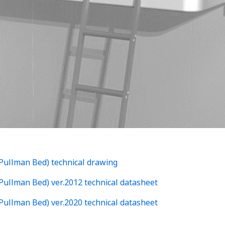
Pullman Bed) technical drawing
Pullman Bed) ver.2012 technical datasheet
Pullman Bed) ver.2020 technical datasheet