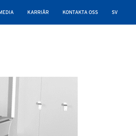
MEDIA
KARRIÄR
KONTAKTA OSS
SV